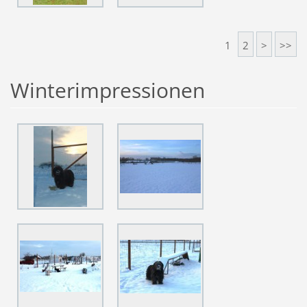
1
2
>
>>
Winterimpressionen