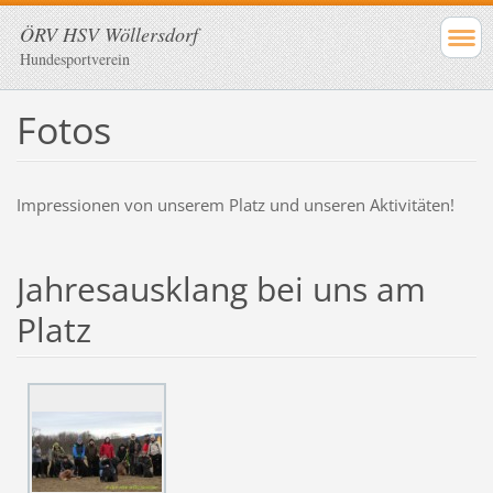
ÖRV HSV Wöllersdorf
Hundesportverein
Fotos
Impressionen von unserem Platz und unseren Aktivitäten!
Jahresausklang bei uns am
Platz