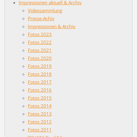
Impressionen aktuell & Archiv
Videosammlung
Presse-Achiv
Impressionen & Archiv
Fotos 2023
Fotos 2022
Fotos 2021
Fotos 2020
Fotos 2019
Fotos 2018
Fotos 2017
Fotos 2016
Fotos 2015
Fotos 2014
Fotos 2013
Fotos 2012
Fotos 2011