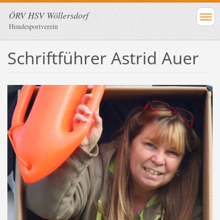
ÖRV HSV Wöllersdorf
Hundesportverein
Schriftführer Astrid Auer