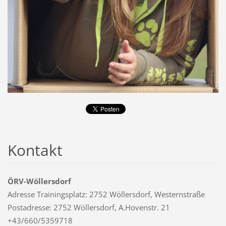
Kontakt
ÖRV-Wöllersdorf
Adresse Trainingsplatz: 2752 Wöllersdorf, Westernstraße
Postadresse: 2752 Wöllersdorf, A.Hovenstr. 21
+43/660/5359718