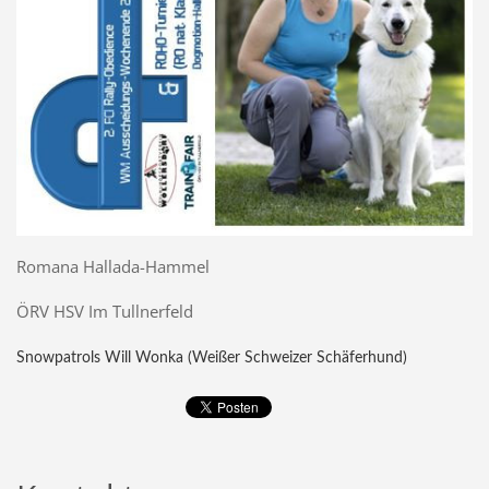
Romana Hallada-Hammel
ÖRV HSV Im Tullnerfeld
Snowpatrols Will Wonka (Weißer Schweizer Schäferhund)