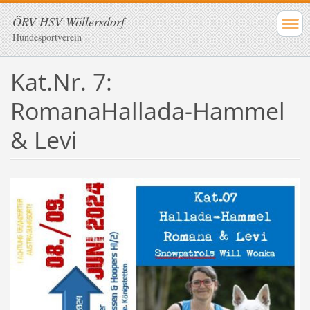
ÖRV HSV Wöllersdorf
Hundesportverein
Kat.Nr. 7:
RomanaHallada-Hammel
& Levi