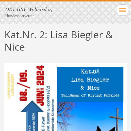
ÖRV HSV Wöllersdorf
Hundesportverein
Kat.Nr. 2: Lisa Biegler &
Nice