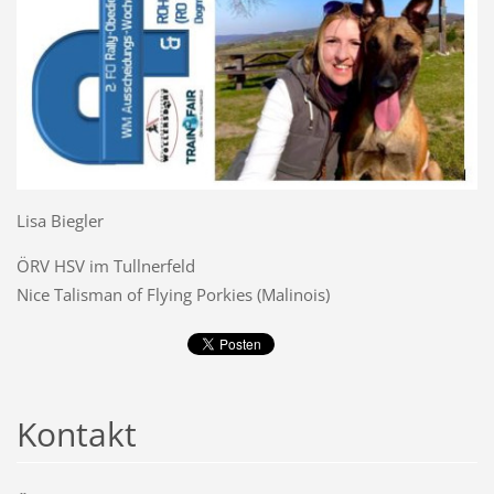
Lisa Biegler
ÖRV HSV im Tullnerfeld
Nice Talisman of Flying Porkies (Malinois)
Kontakt