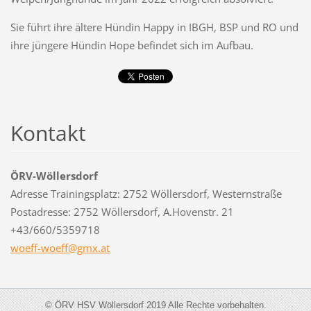
Sie führt ihre ältere Hündin Happy in IBGH, BSP und RO und
ihre jüngere Hündin Hope befindet sich im Aufbau.
Kontakt
ÖRV-Wöllersdorf
Adresse Trainingsplatz: 2752 Wöllersdorf, Westernstraße
Postadresse: 2752 Wöllersdorf, A.Hovenstr. 21
+43/660/5359718
woeff-wo
eff@gmx.
at
© ÖRV HSV Wöllersdorf 2019 Alle Rechte vorbehalten.