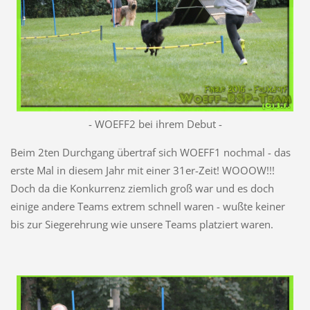
- WOEFF2 bei ihrem Debut -
Beim 2ten Durchgang übertraf sich WOEFF1 nochmal - das
erste Mal in diesem Jahr mit einer 31er-Zeit! WOOOW!!!
Doch da die Konkurrenz ziemlich groß war und es doch
einige andere Teams extrem schnell waren - wußte keiner
bis zur Siegerehrung wie unsere Teams platziert waren.