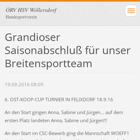
ÖRV HSV Wöllersdorf
Hundesportverein
Grandioser
Saisonabschluß für unser
Breitensportteam
19.09.2016 08:09
6. OST-KOOP-CUP TURNIER IN FELIXDORF 18.9.16
An den Start gingen Anna, Sabine und Jürgen... auf dem
ersten Platz landeten Anna, Sabine und Jürgen!!!
An den Start im CSC-Bewerb ging die Mannschaft WOEFF1