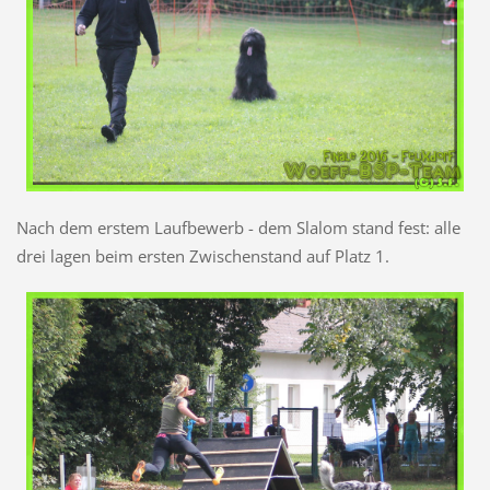
Nach dem erstem Laufbewerb - dem Slalom stand fest: alle
drei lagen beim ersten Zwischenstand auf Platz 1.