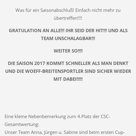
Was für ein Saisonabschluß! Einfach nicht mehr zu
übertreffen!!!!
GRATULATION AN ALLE!!! IHR SEID DER HIT!!! UND ALS
TEAM UNSCHALAGBAR!!!
WEITER SO!!!!
DIE SAISON 2017 KOMMT SCHNELLER ALS MAN DENKT
UND DIE WOEFF-BREITENSPORTLER SIND SICHER WIEDER
MIT DABEI!!!!!
Eine kleine Nebenbemerkung zum 4.Platz der CSC-
Gesamtwertung:
Unser Team Anna, Jürgen u. Sabine sind beim ersten Cup-