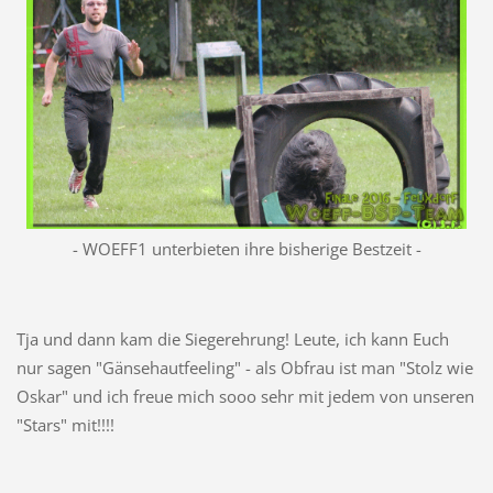
- WOEFF1 unterbieten ihre bisherige Bestzeit -
Tja und dann kam die Siegerehrung! Leute, ich kann Euch
nur sagen "Gänsehautfeeling" - als Obfrau ist man "Stolz wie
Oskar" und ich freue mich sooo sehr mit jedem von unseren
"Stars" mit!!!!