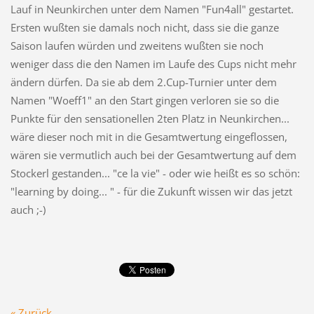
Lauf in Neunkirchen unter dem Namen "Fun4all" gestartet.
Ersten wußten sie damals noch nicht, dass sie die ganze
Saison laufen würden und zweitens wußten sie noch
weniger dass die den Namen im Laufe des Cups nicht mehr
ändern dürfen. Da sie ab dem 2.Cup-Turnier unter dem
Namen "Woeff1" an den Start gingen verloren sie so die
Punkte für den sensationellen 2ten Platz in Neunkirchen...
wäre dieser noch mit in die Gesamtwertung eingeflossen,
wären sie vermutlich auch bei der Gesamtwertung auf dem
Stockerl gestanden... "ce la vie" - oder wie heißt es so schön:
"learning by doing... " - für die Zukunft wissen wir das jetzt
auch ;-)
« Zurück