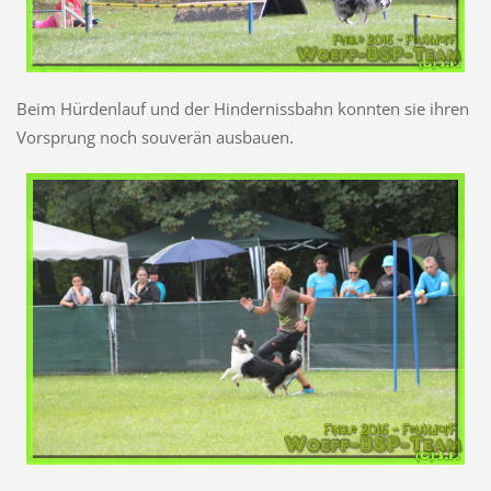
Beim Hürdenlauf und der Hindernissbahn konnten sie ihren
Vorsprung noch souverän ausbauen.