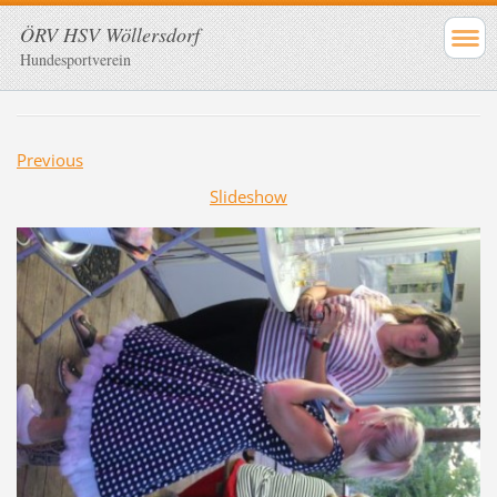
ÖRV HSV Wöllersdorf
Hundesportverein
Previous
Slideshow