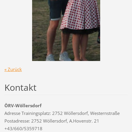
« Zurück
Kontakt
ÖRV-Wöllersdorf
Adresse Trainingsplatz: 2752 Wöllersdorf, Westernstraße
Postadresse: 2752 Wöllersdorf, A.Hovenstr. 21
+43/660/5359718