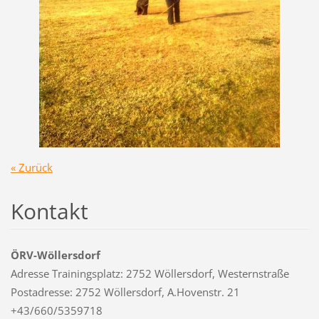
« Zurück
Kontakt
ÖRV-Wöllersdorf
Adresse Trainingsplatz: 2752 Wöllersdorf, Westernstraße
Postadresse: 2752 Wöllersdorf, A.Hovenstr. 21
+43/660/5359718