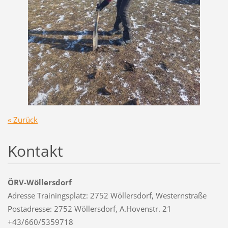
« Zurück
Kontakt
ÖRV-Wöllersdorf
Adresse Trainingsplatz: 2752 Wöllersdorf, Westernstraße
Postadresse: 2752 Wöllersdorf, A.Hovenstr. 21
+43/660/5359718