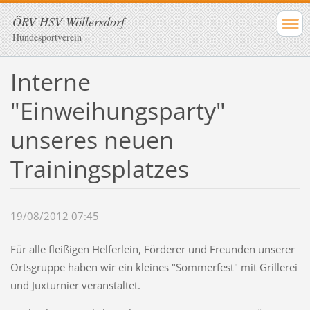
ÖRV HSV Wöllersdorf
Hundesportverein
Interne
"Einweihungsparty"
unseres neuen
Trainingsplatzes
19/08/2012 07:45
Für alle fleißigen Helferlein, Förderer und Freunden unserer
Ortsgruppe haben wir ein kleines "Sommerfest" mit Grillerei
und Juxturnier veranstaltet.