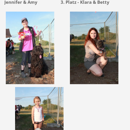
Jennifer & Amy 3. Platz - Klara & Betty