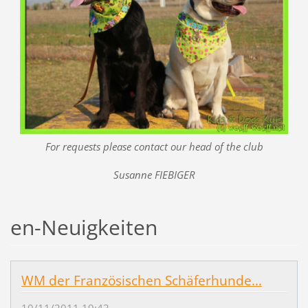
For requests please contact our head of the club
Susanne FIEBIGER
en-Neuigkeiten
WM der Französischen Schäferhunde...