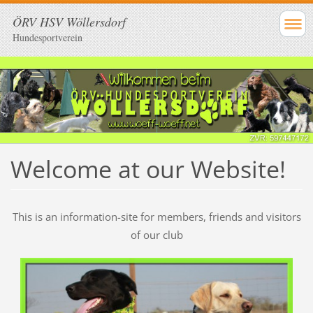
ÖRV HSV Wöllersdorf
Hundesportverein
Welcome at our Website!
This is an information-site for members, friends and visitors
of our club