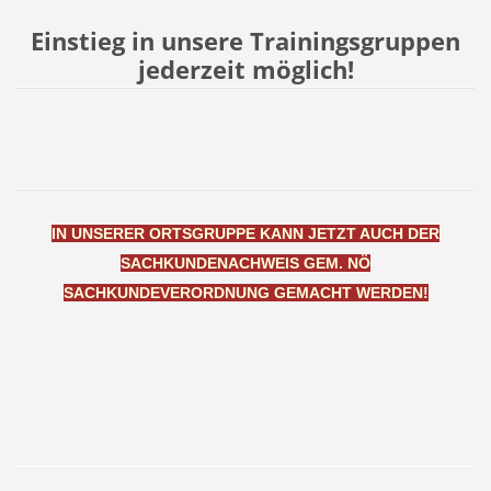
Einstieg in unsere Trainingsgruppen
jederzeit möglich!
IN UNSERER ORTSGRUPPE KANN JETZT AUCH DER
SACHKUNDENACHWEIS GEM. NÖ
SACHKUNDEVERORDNUNG GEMACHT WERDEN!